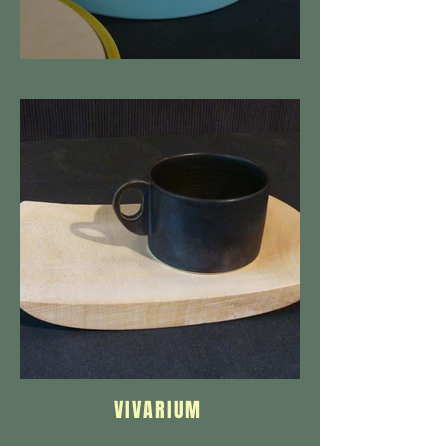
VIVARIUM